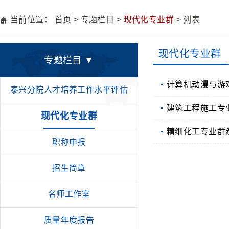
当前位置：
首页
>
专题栏目
>
现代化专业群
> 列表
现代化专业群
专题栏目 ▼
计算机动漫与游
泰兴分院人才培养工作水平评估
建筑工程施工专
现代化专业群
精细化工专业群
职称申报
招生简章
名师工作室
质量年度报告