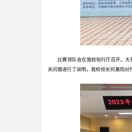
比赛领队会在我校知行厅召开。大赛
关问题进行了说明。我校校长何晨阳对