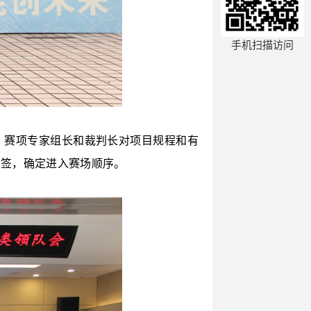
手机扫描访问
赛项专家组长和裁判长对项目规程和有
抽签，确定进入赛场顺序。