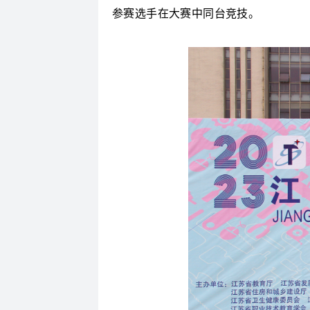
参赛选手在大赛中同台竞技。