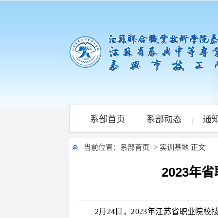
系部首页
系部动态
通
|
|
当前位置：
系部首页
> 实训基地 正文
2023
2月24日，2023年江苏省职业院校