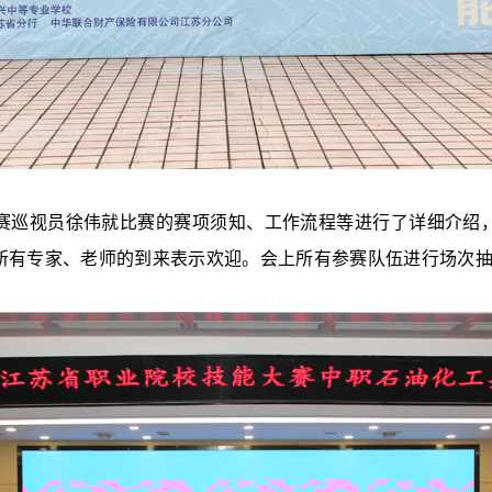
巡视员徐伟就比赛的赛项须知、工作流程等进行了详细介绍，
所有专家、老师的到来表示欢迎。会上所有参赛队伍进行场次